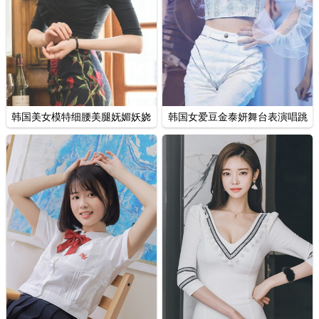
韩国美女模特细腰美腿妩媚妖娆
韩国女爱豆金泰妍舞台表演唱跳
美图
俱佳图片