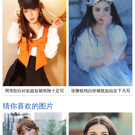
周韦彤白衬衫超短裙热辣十足写
张雅钦纯白纱裙犹如仙女下凡写
真美照
真美照
猜你喜欢的图片