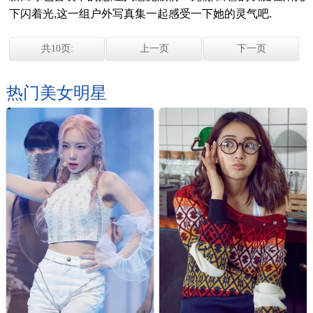
下闪着光,这一组户外写真集一起感受一下她的灵气吧.
共10页:
上一页
下一页
热门美女明星