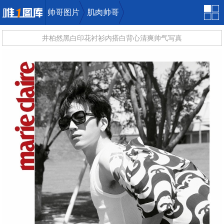
帅哥图片
肌肉帅哥
井柏然黑白印花衬衫内搭白背心清爽帅气写真
唯一图库