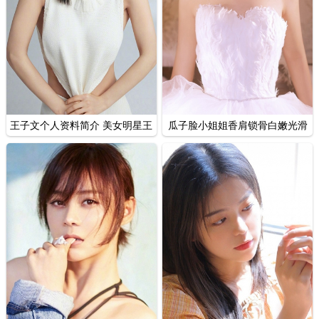
王子文个人资料简介 美女明星王
瓜子脸小姐姐香肩锁骨白嫩光滑
子文写真
室内写真