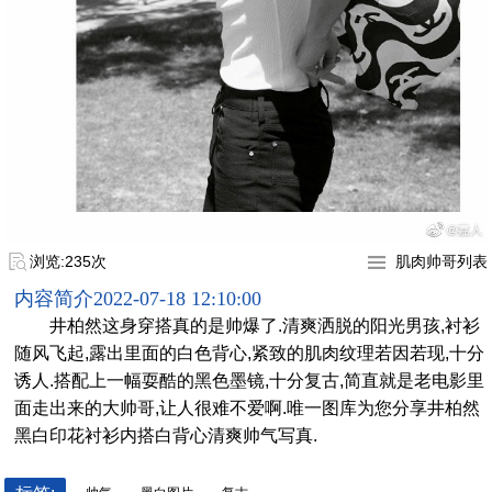
浏览:235次
肌肉帅哥列表
内容简介
2022-07-18 12:10:00
井柏然这身穿搭真的是帅爆了.清爽洒脱的阳光男孩,衬衫
随风飞起,露出里面的白色背心,紧致的肌肉纹理若因若现,十分
诱人.搭配上一幅耍酷的黑色墨镜,十分复古,简直就是老电影里
面走出来的大帅哥,让人很难不爱啊.唯一图库为您分享井柏然
黑白印花衬衫内搭白背心清爽帅气写真.