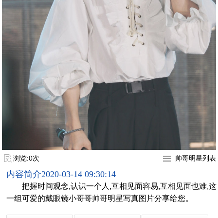
浏览:0次
帅哥明星列表
内容简介
2020-03-14 09:30:14
把握时间观念,认识一个人,互相见面容易,互相见面也难,这
一组可爱的戴眼镜小哥哥帅哥明星写真图片分享给您。