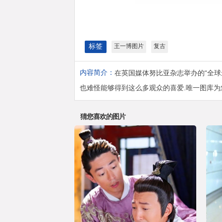
标签
王一博图片
复古
内容简介：
在英国媒体努比亚杂志举办的“全球
也难怪能够得到这么多观众的喜爱.唯一图库为
猜您喜欢的图片