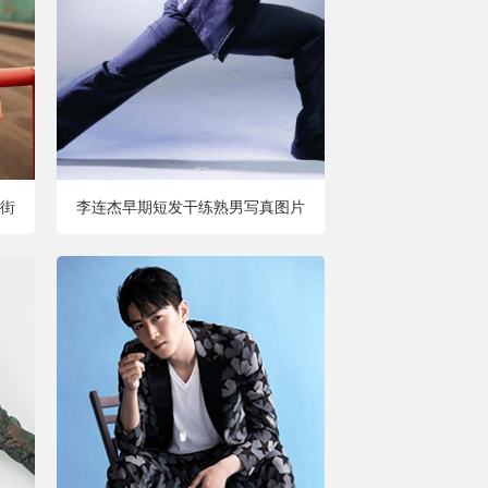
街
李连杰早期短发干练熟男写真图片