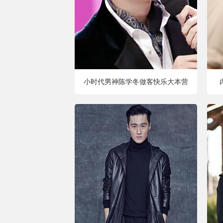
小时代男神陈学冬做客快乐大本营