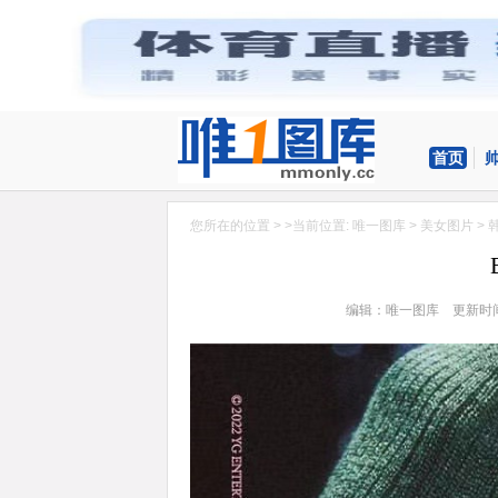
首页
您所在的位置 > >当前位置:
唯一图库
>
美女图片
>
编辑：唯一图库 更新时间：20