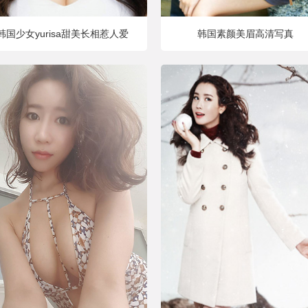
韩国少女yurisa甜美长相惹人爱
韩国素颜美眉高清写真