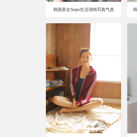
韩国美女Sojin生活清纯写真气质
韩