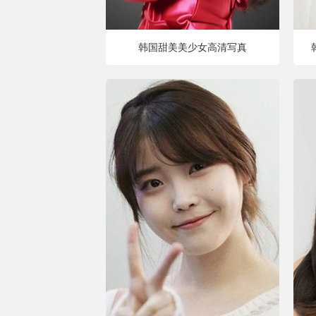
韩国甜美美少女高清写真