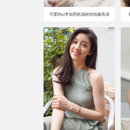
可爱的iu李知恩机场粉丝拍摄高清