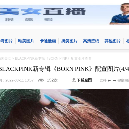
帅哥图片
唯美图片
卡通漫画
搞笑图片
高清壁纸
其他图片
韩国美女
> BLACKPINK新专辑《BORN PINK》配置图片查看
BLACKPINK新专辑《BORN PINK》配置图片
(
4
/
152次
22-08-11 13:57
支持
键翻阅