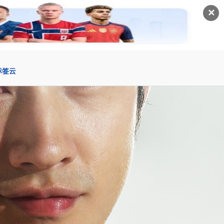
✕
标签云